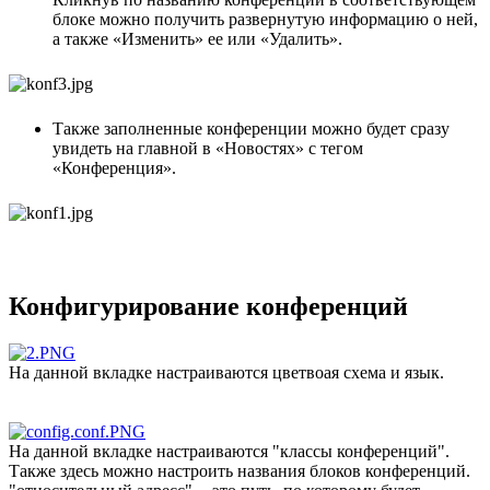
блоке можно получить развернутую информацию о ней,
а также «Изменить» ее или «Удалить».
Также заполненные конференции можно будет сразу
увидеть на главной в «Новостях» с тегом
«Конференция».
Конфигурирование конференций
На данной вкладке настраиваются цветвоая схема и язык.
На данной вкладке настраиваются "классы конференций".
Также здесь можно настроить названия блоков конференций.