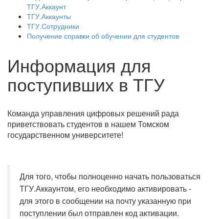
ТГУ.Аккаунт
ТГУ.Аккаунты
ТГУ.Сотрудники
Получение справки об обучении для студентов
Информация для
поступивших в ТГУ
Команда управления цифровых решений рада
приветствовать студентов в нашем Томском
государственном университете!
Для того, чтобы полноценно начать пользоваться
ТГУ.Аккаунтом, его необходимо активировать -
для этого в сообщении на почту указанную при
поступлении был отправлен код активации.