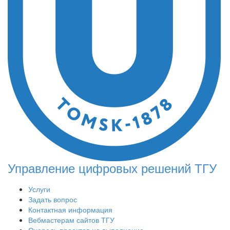
Управление цифровых решений ТГУ
Услуги
Задать вопрос
Контактная информация
Вебмастерам сайтов ТГУ
Очередь проектов на выполнение