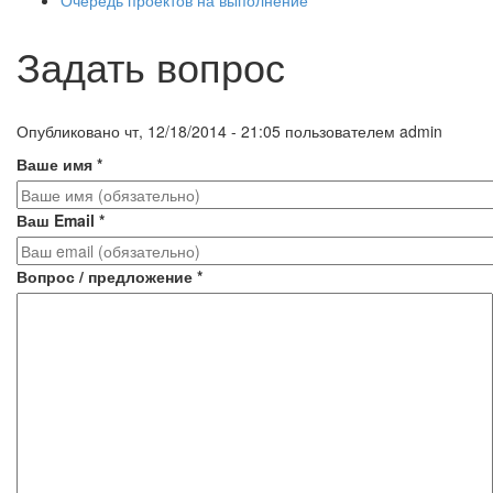
Задать вопрос
Опубликовано
чт, 12/18/2014 - 21:05
пользователем
admin
Ваше имя
*
Ваш Email
*
Вопрос / предложение
*