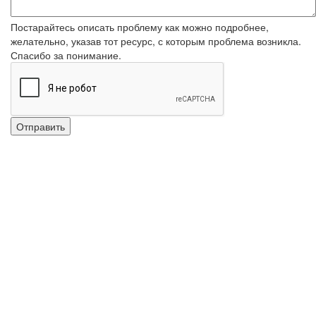
Постарайтесь описать проблему как можно подробнее,
желательно, указав тот ресурс, с которым проблема возникла.
Спасибо за понимание.