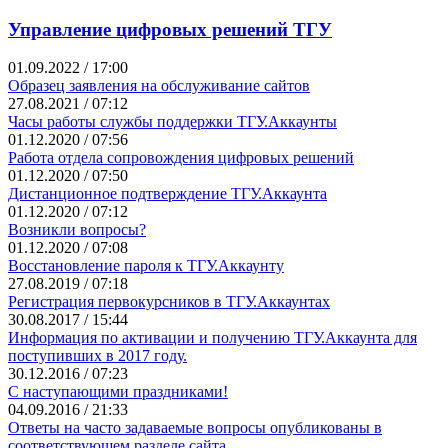
Управление цифровых решений ТГУ
01.09.2022 / 17:00
Образец заявления на обслуживание сайтов
27.08.2021 / 07:12
Часы работы службы поддержки ТГУ.Аккаунты
01.12.2020 / 07:56
Работа отдела сопровождения цифровых решений
01.12.2020 / 07:50
Дистанционное подтверждение ТГУ.Аккаунта
01.12.2020 / 07:12
Возникли вопросы?
01.12.2020 / 07:08
Восстановление пароля к ТГУ.Аккаунту
27.08.2019 / 07:18
Регистрация первокурсников в ТГУ.Аккаунтах
30.08.2017 / 15:44
Информация по активации и получению ТГУ.Аккаунта для
поступивших в 2017 году.
30.12.2016 / 07:23
С наступающими праздниками!
04.09.2016 / 21:33
Ответы на часто задаваемые вопросы опубликованы в
соответствующем разделе сайта